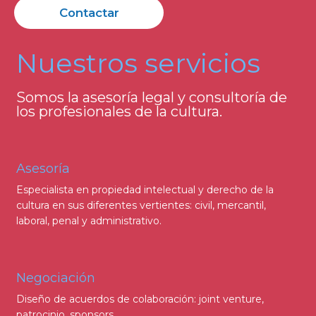
Contactar
Nuestros servicios
Somos la asesoría legal y consultoría de
los profesionales de la cultura.
Asesoría
Especialista en propiedad intelectual y derecho de la
cultura en sus diferentes vertientes: civil, mercantil,
laboral, penal y administrativo.
Negociación
Diseño de acuerdos de colaboración: joint venture,
patrocinio, sponsors.