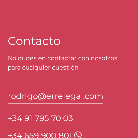
Contacto
No dudes en contactar con nosotros
para cualquier cuestión
rodrigo@errelegal.com
+34 91 795 70 03
+34 659 900 801