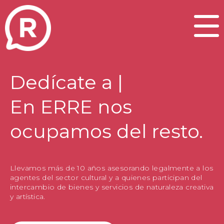
Dedícate a
or
|
En ERRE nos
ocupamos del resto.
Llevamos más de 10 años asesorando legalmente a los
agentes del sector cultural y a quienes participan del
intercambio de bienes y servicios de naturaleza creativa
y artística.