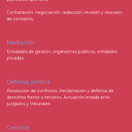
Contratación: negociación, redacción, revisión y rescisión
de contratos.
Mediación
Entidades de gestión, organismos públicos, entidades
privadas.
Defensa jurídica
Resolución de conflictos. Reclamación y defensa de
derechos frente a terceros. Actuación letrada ante
juzgados y tribunales.
Gestoría