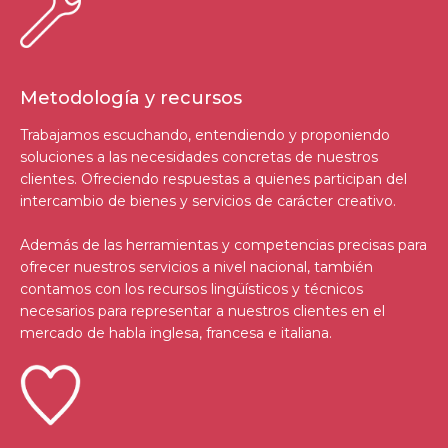
Metodología y recursos
Trabajamos escuchando, entendiendo y proponiendo
soluciones a las necesidades concretas de nuestros
clientes. Ofreciendo respuestas a quienes participan del
intercambio de bienes y servicios de carácter creativo.
Además de las herramientas y competencias precisas para
ofrecer nuestros servicios a nivel nacional, también
contamos con los recursos lingüísticos y técnicos
necesarios para representar a nuestros clientes en el
mercado de habla inglesa, francesa e italiana.