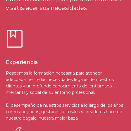
y satisfacer sus necesidades
Experiencia
Poseemos la formación necesaria para atender
adecuadamente las necesidades legales de nuestros
clientes y un profundo conocimiento del entramado
mercantil y social de su entorno profesional.
El desempeño de nuestros servicios a lo largo de los años
como abogados, gestores culturales y creadores hace de
nuestro bagaje, nuestra mejor baza.