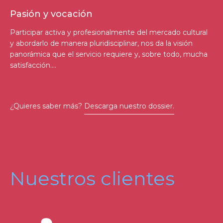
Pasión y vocación
Participar activa y profesionalmente del mercado cultural
y abordarlo de manera pluridisciplinar, nos da la visión
panorámica que el servicio requiere y, sobre todo, mucha
satisfacción….
¿Quieres saber más?
Descarga nuestro dossier.
Nuestros clientes