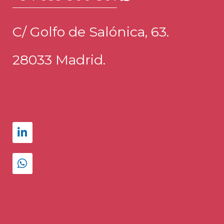
C/ Golfo de Salónica, 63.
28033 Madrid.