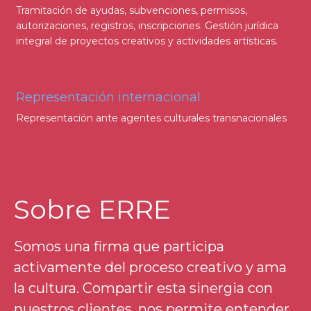
Tramitación de ayudas, subvenciones, permisos,
autorizaciones, registros, inscripciones. Gestión jurídica
integral de proyectos creativos y actividades artísticas.
Representación internacional
Representación ante agentes culturales transnacionales
Sobre ERRE
Somos una firma que participa
activamente del proceso creativo y ama
la cultura. Compartir esta sinergia con
nuestros clientes, nos permite entender