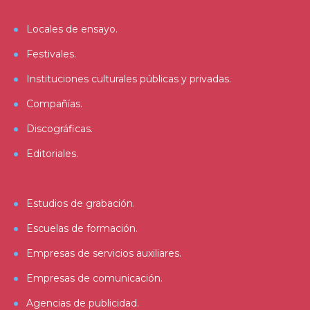
Locales de ensayo.
Festivales.
Instituciones culturales públicas y privadas.
Compañías.
Discográficas.
Editoriales.
Estudios de grabación.
Escuelas de formación.
Empresas de servicios auxiliares.
Empresas de comunicación.
Agencias de publicidad.