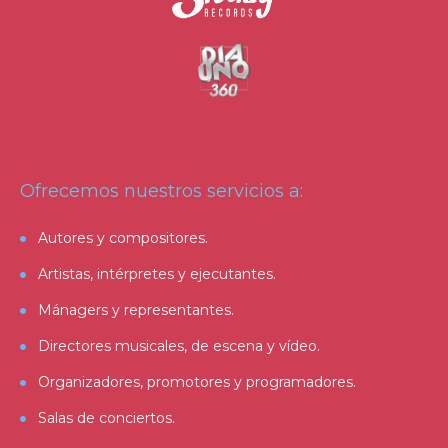
Ofrecemos nuestros servicios a:
Autores y compositores.
Artistas, intérpretes y ejecutantes.
Mánagers y representantes.
Directores musicales, de escena y vídeo.
Organizadores, promotores y programadores.
Salas de conciertos.