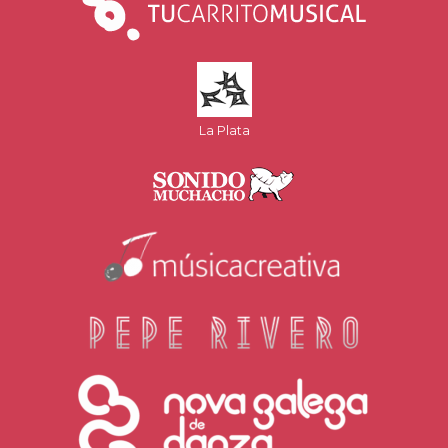
La Plata